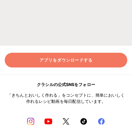
アプリをダウンロードする
クラシルの公式SNSをフォロー
「きちんとおいしく作れる」をコンセプトに、簡単においしく
作れるレシピ動画を毎日配信しています。