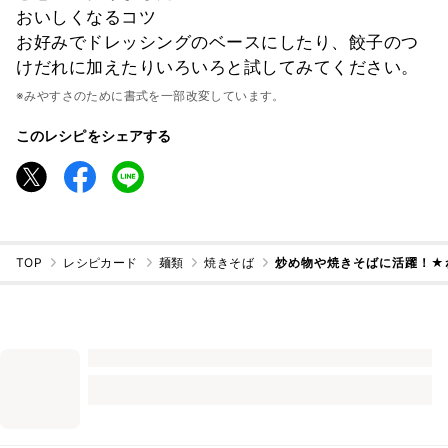
おいしくなるコツ
お好みでドレッシングのベースにしたり、餃子のつ
けだれに加えたりいろいろと試してみてください。
※みやすさのために書式を一部改変しています。
このレシピをシェアする
TOP
レシピカード
麺類
焼きそば
炒め物や焼きそばに活躍！★