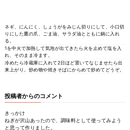
ネギ、にんにく、しょうがをみじん切りにして、小口切
りにした鷹の爪、ごま油、サラダ油とともに鍋に入れ
る。
1を中火で加熱して気泡が出てきたら火を止めて塩を入
れ、そのまま冷ます。
冷めたら冷蔵庫に入れて2日ほど置いてなじませたら出
来上がり。炒め物や焼きそばにからめて炒めてどうぞ。
投稿者からのコメント
きっかけ
ねぎが沢山あったので、調味料として使ってみよう
と思って作りました。