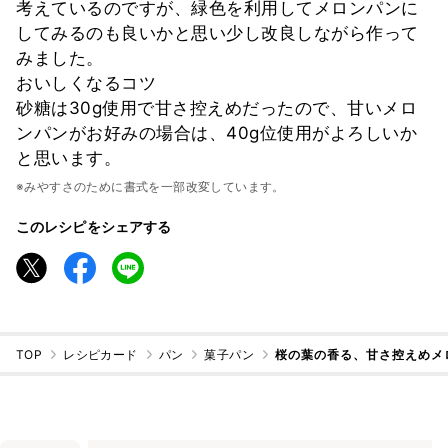
考えているのですが、緑色を利用してメロンパンに
してみるのも良いかと思い少し改良しながら作って
みました。
おいしくなるコツ
砂糖は30g使用で甘さ控えめだったので、甘いメロ
ンパンがお好みの場合は、40g位使用がよろしいか
と思います。
※みやすさのために書式を一部改変しています。
このレシピをシェアする
TOP
レシピカード
パン
菓子パン
桜の葉の香る、甘さ控えめメ