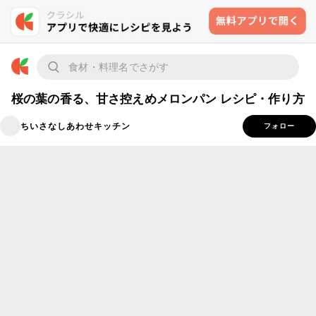
桜の葉の香る、甘さ控えめメロンパン レシピ・作り方
ちいさなしあわせキッチン
フォロー