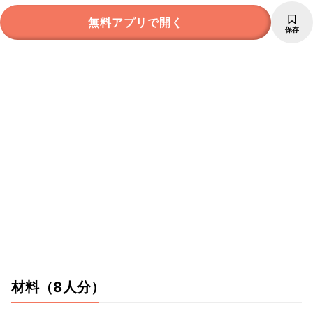
無料アプリで開く
保存
材料
（8人分）