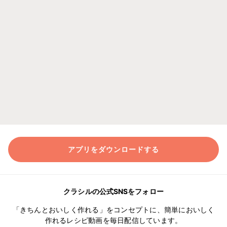
アプリをダウンロードする
クラシルの公式SNSをフォロー
「きちんとおいしく作れる」をコンセプトに、簡単においしく
作れるレシピ動画を毎日配信しています。