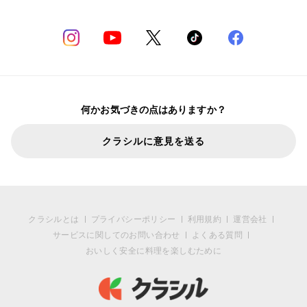
何かお気づきの点はありますか？
クラシルに意見を送る
クラシルとは
プライバシーポリシー
利用規約
運営会社
サービスに関してのお問い合わせ
よくある質問
おいしく安全に料理を楽しむために