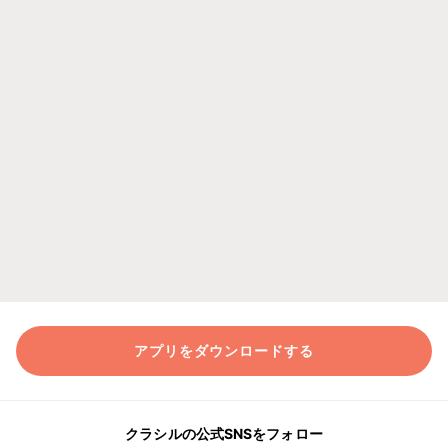
アプリをダウンロードする
クラシルの公式SNSをフォロー