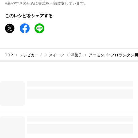
※みやすさのために書式を一部改変しています。
このレシピをシェアする
TOP
レシピカード
スイーツ
洋菓子
アーモンド･フロランタン