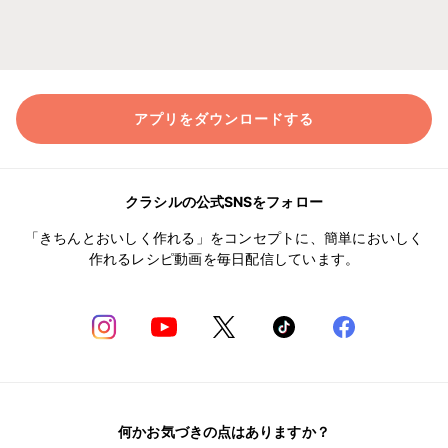
アプリをダウンロードする
クラシルの公式SNSをフォロー
「きちんとおいしく作れる」をコンセプトに、簡単においしく
作れるレシピ動画を毎日配信しています。
何かお気づきの点はありますか？