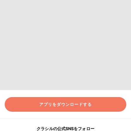
アプリをダウンロードする
クラシルの公式SNSをフォロー