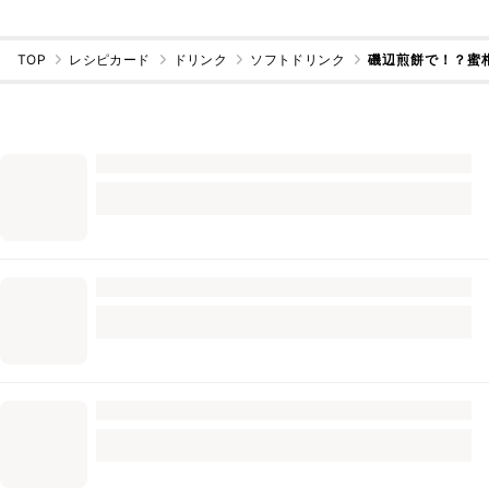
TOP
レシピカード
ドリンク
ソフトドリンク
磯辺煎餅で！？蜜