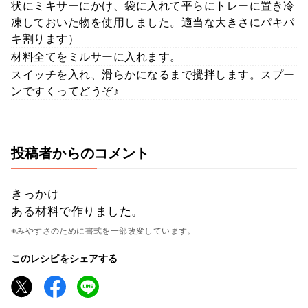
状にミキサーにかけ、袋に入れて平らにトレーに置き冷
凍しておいた物を使用しました。適当な大きさにパキパ
キ割ります）
材料全てをミルサーに入れます。
スイッチを入れ、滑らかになるまで攪拌します。スプー
ンですくってどうぞ♪
投稿者からのコメント
きっかけ
ある材料で作りました。
※みやすさのために書式を一部改変しています。
このレシピをシェアする