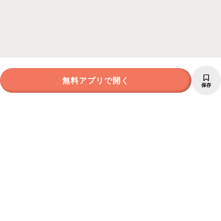
無料アプリで開く
保存