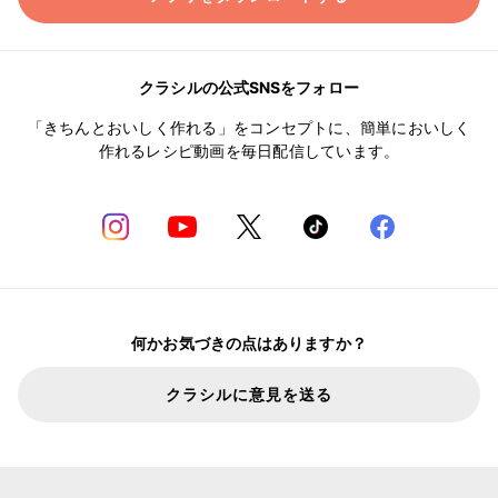
クラシルの公式SNSをフォロー
「きちんとおいしく作れる」をコンセプトに、簡単においしく
作れるレシピ動画を毎日配信しています。
何かお気づきの点はありますか？
クラシルに意見を送る