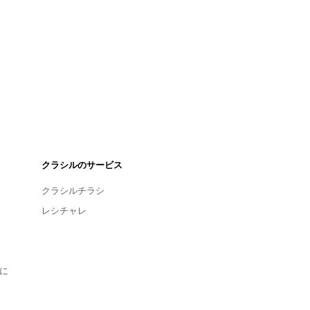
クラシルのサービス
クラシルチラシ
レシチャレ
に