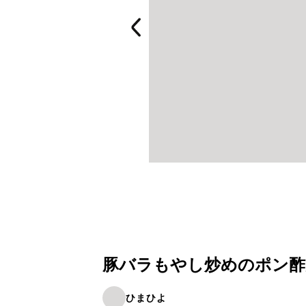
豚バラもやし炒めのポン酢がけ
ひまひよ