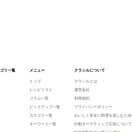
。
ゴリ一覧
メニュー
クラシルについて
トップ
クラシルとは
レシピリスト
運営会社
コラム一覧
利用規約
ピックアップ一覧
プライバシーポリシー
カテゴリ一覧
おいしく安全に料理を楽しむため
キーワード一覧
行動ターゲティング広告について