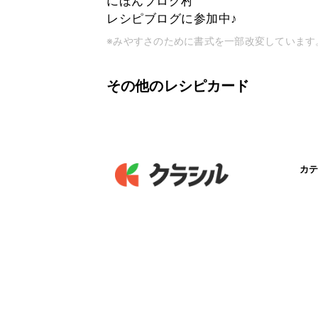
にほんブログ村
レシピブログに参加中♪
※みやすさのために書式を一部改変しています
その他のレシピカード
カテ