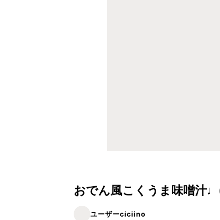
おでん風こくうま味噌汁♩
ユーザーciciino