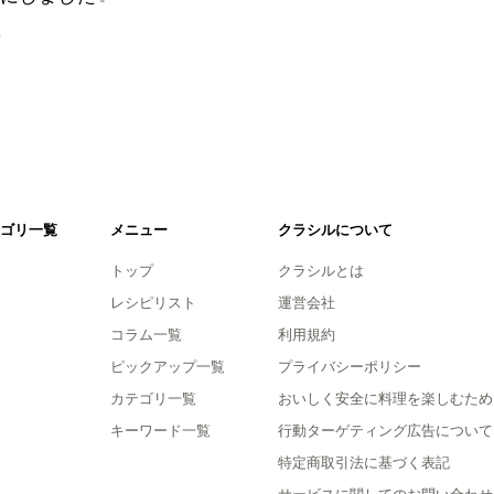
。
ゴリ一覧
メニュー
クラシルについて
トップ
クラシルとは
レシピリスト
運営会社
コラム一覧
利用規約
ピックアップ一覧
プライバシーポリシー
カテゴリ一覧
おいしく安全に料理を楽しむため
キーワード一覧
行動ターゲティング広告について
特定商取引法に基づく表記