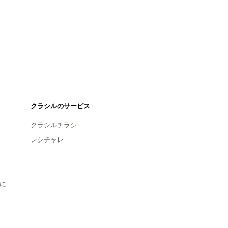
クラシルのサービス
クラシルチラシ
レシチャレ
に