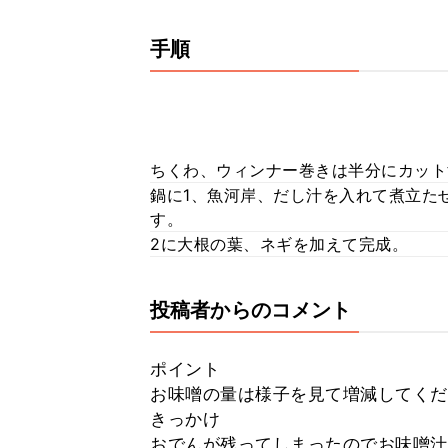
手順
ちくわ、ウィンナー巻きは半分にカット
鍋に1、魚河岸、だし汁を入れて煮立た
す。
2に大根の葉、ネギを加えて完成。
投稿者からのコメント
ポイント
お味噌の量は様子を見て増減してくだ
きっかけ
おでんが残ってしまったのでお味噌汁