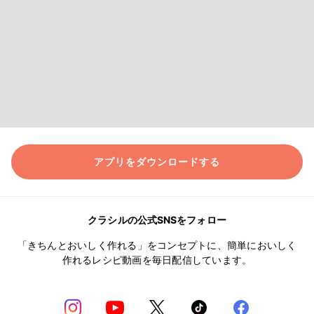
アプリをダウンロードする
クラシルの公式SNSをフォロー
「きちんとおいしく作れる」をコンセプトに、簡単においしく
作れるレシピ動画を毎日配信しています。