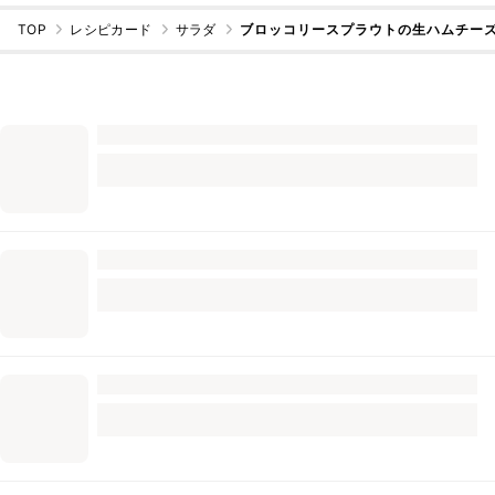
TOP
レシピカード
サラダ
ブロッコリースプラウトの生ハムチー