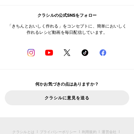
クラシルの公式SNSをフォロー
「きちんとおいしく作れる」をコンセプトに、簡単においしく
作れるレシピ動画を毎日配信しています。
何かお気づきの点はありますか？
クラシルに意見を送る
クラシルとは
プライバシーポリシー
利用規約
運営会社