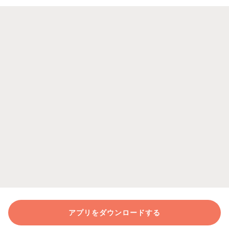
アプリをダウンロードする