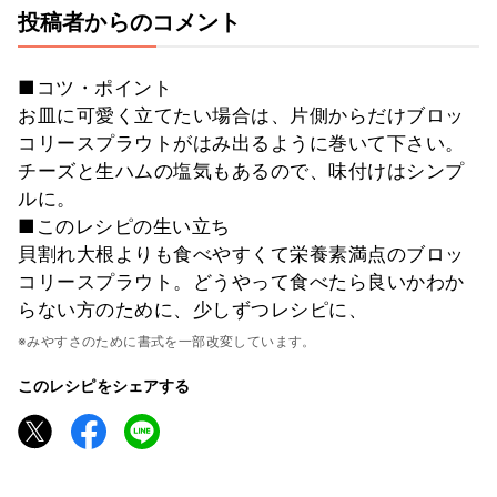
投稿者からのコメント
■コツ・ポイント
お皿に可愛く立てたい場合は、片側からだけブロッ
コリースプラウトがはみ出るように巻いて下さい。
チーズと生ハムの塩気もあるので、味付けはシンプ
ルに。
■このレシピの生い立ち
貝割れ大根よりも食べやすくて栄養素満点のブロッ
コリースプラウト。どうやって食べたら良いかわか
らない方のために、少しずつレシピに、
※みやすさのために書式を一部改変しています。
このレシピをシェアする