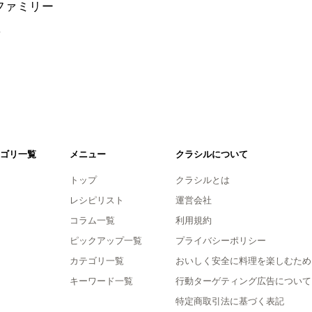
zファミリー
。
ゴリ一覧
メニュー
クラシルについて
トップ
クラシルとは
レシピリスト
運営会社
コラム一覧
利用規約
ピックアップ一覧
プライバシーポリシー
カテゴリ一覧
おいしく安全に料理を楽しむため
キーワード一覧
行動ターゲティング広告について
特定商取引法に基づく表記