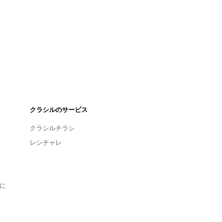
クラシルのサービス
クラシルチラシ
レシチャレ
に