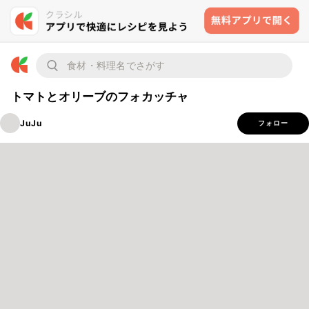
トマトとオリーブのフォカッチャ
JuJu
フォロー