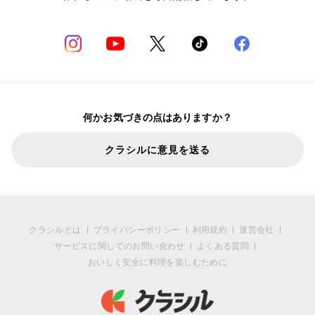
何かお気づきの点はありますか？
クラシルに意見を送る
クラシルとは
プライバシーポリシー
利用規約
運営会社
サービスに関してのお問い合わせ
よくある質問
おいしく安全に料理を楽しむために