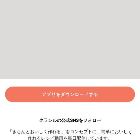
アプリをダウンロードする
クラシルの公式SNSをフォロー
「きちんとおいしく作れる」をコンセプトに、簡単においしく
作れるレシピ動画を毎日配信しています。