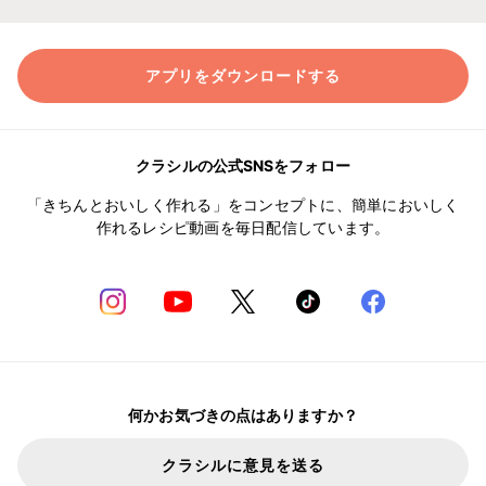
アプリをダウンロードする
クラシルの公式SNSをフォロー
「きちんとおいしく作れる」をコンセプトに、簡単においしく
作れるレシピ動画を毎日配信しています。
何かお気づきの点はありますか？
クラシルに意見を送る