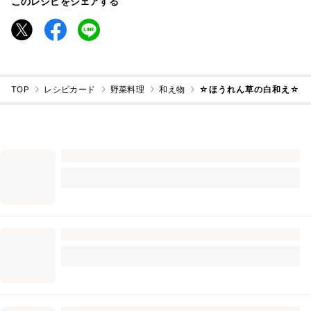
このレシピをシェアする
TOP
レシピカード
野菜料理
和え物
☆ほうれん草の白和え☆