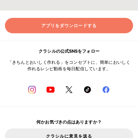
アプリをダウンロードする
クラシルの公式SNSをフォロー
「きちんとおいしく作れる」をコンセプトに、簡単においしく
作れるレシピ動画を毎日配信しています。
何かお気づきの点はありますか？
クラシルに意見を送る