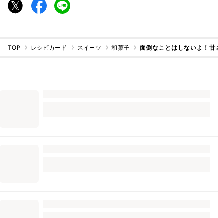
TOP
レシピカード
スイーツ
和菓子
面倒なことはしないよ！甘