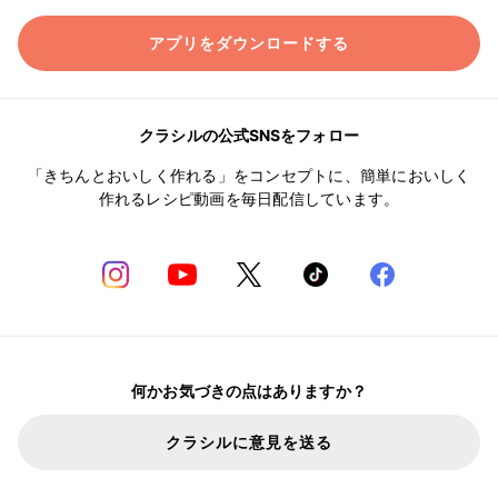
アプリをダウンロードする
クラシルの公式SNSをフォロー
「きちんとおいしく作れる」をコンセプトに、簡単においしく
作れるレシピ動画を毎日配信しています。
何かお気づきの点はありますか？
クラシルに意見を送る