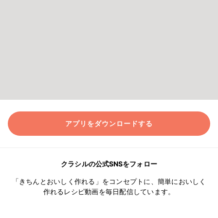
アプリをダウンロードする
クラシルの公式SNSをフォロー
「きちんとおいしく作れる」をコンセプトに、簡単においしく
作れるレシピ動画を毎日配信しています。