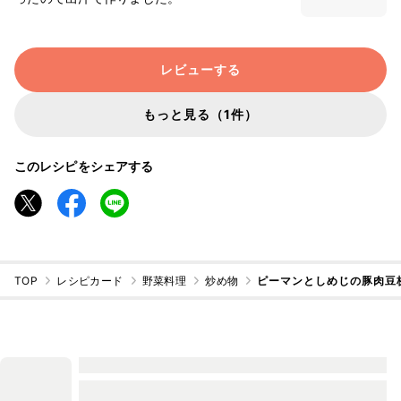
レビューする
もっと見る（1件）
このレシピをシェアする
TOP
レシピカード
野菜料理
炒め物
ピーマンとしめじの豚肉豆