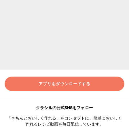
アプリをダウンロードする
クラシルの公式SNSをフォロー
「きちんとおいしく作れる」をコンセプトに、簡単においしく
作れるレシピ動画を毎日配信しています。