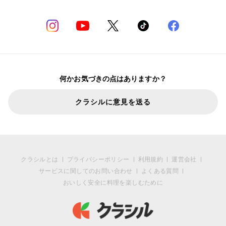
何かお気づきの点はありますか？
クラシルに意見を送る
クラシルとは
プライバシーポリシー
利用規約
運営会社
サービスに関してのお問い合わせ
よくある質問
おいしく安全に料理を楽しむために