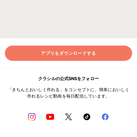
アプリをダウンロードする
クラシルの公式SNSをフォロー
「きちんとおいしく作れる」をコンセプトに、簡単においしく
作れるレシピ動画を毎日配信しています。