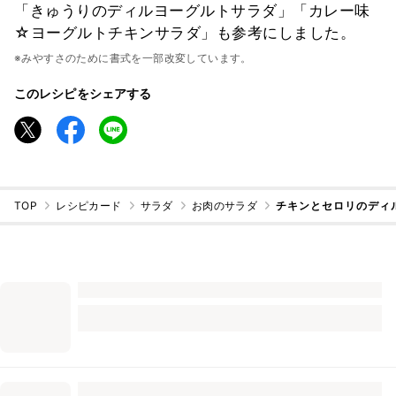
「きゅうりのディルヨーグルトサラダ」「カレー味
☆ヨーグルトチキンサラダ」も参考にしました。
※みやすさのために書式を一部改変しています。
このレシピをシェアする
TOP
レシピカード
サラダ
お肉のサラダ
チキンとセロリのディ