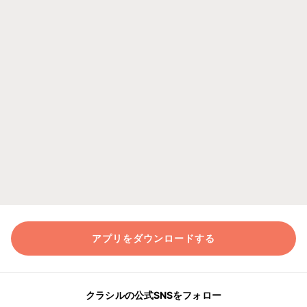
アプリをダウンロードする
クラシルの公式SNSをフォロー