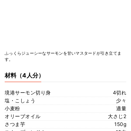
ふっくらジューシーなサーモンを甘いマスタードが引き立てま
す。
材料
（4人分）
境港サーモン切り身
4切れ
塩・こしょう
少々
小麦粉
適量
オリーブオイル
大さじ2
さつま芋
150g