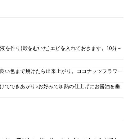
液を作り(殻をむいた)エビを入れておきます。10分～
良い色まで焼けたら出来上がり。ココナッツフラワー
けてできあがり♪お好みで加熱の仕上げにお醤油を垂