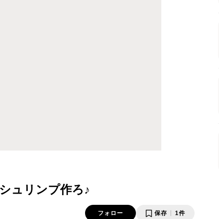
シュリンプ作ろ♪
フォロー
保存
1件