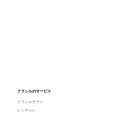
クラシルのサービス
クラシルチラシ
レシチャレ