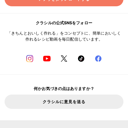
クラシルの公式SNSをフォロー
「きちんとおいしく作れる」をコンセプトに、簡単においしく
作れるレシピ動画を毎日配信しています。
何かお気づきの点はありますか？
クラシルに意見を送る