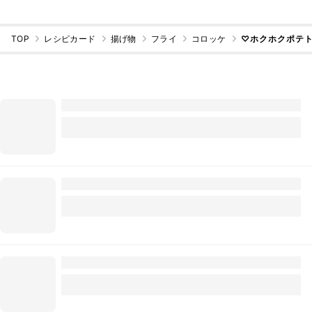
TOP
レシピカード
揚げ物
フライ
コロッケ
♡ホクホクポテト