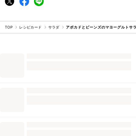
TOP
レシピカード
サラダ
アボカドとビーンズのマヨーグルトサ