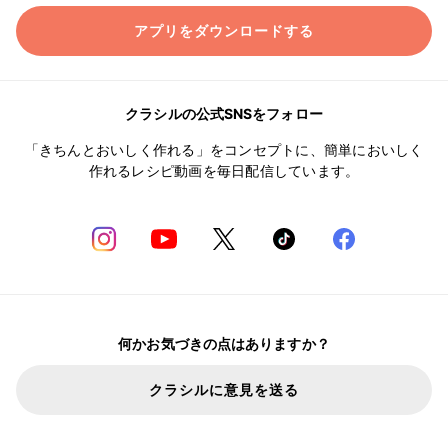
アプリをダウンロードする
クラシルの公式SNSをフォロー
「きちんとおいしく作れる」をコンセプトに、簡単においしく
作れるレシピ動画を毎日配信しています。
何かお気づきの点はありますか？
クラシルに意見を送る