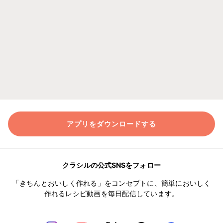
アプリをダウンロードする
クラシルの公式SNSをフォロー
「きちんとおいしく作れる」をコンセプトに、簡単においしく
作れるレシピ動画を毎日配信しています。