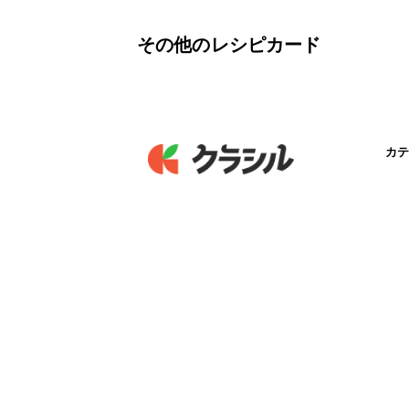
その他のレシピカード
カテ