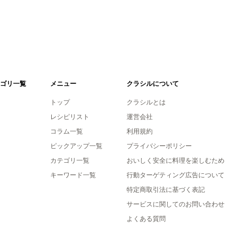
ゴリ一覧
メニュー
クラシルについて
トップ
クラシルとは
レシピリスト
運営会社
コラム一覧
利用規約
ピックアップ一覧
プライバシーポリシー
カテゴリ一覧
おいしく安全に料理を楽しむため
キーワード一覧
行動ターゲティング広告について
特定商取引法に基づく表記
サービスに関してのお問い合わせ
よくある質問