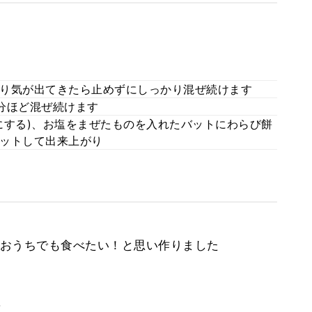
り気が出てきたら止めずにしっかり混ぜ続けます
分ほど混ぜ続けます
にする)、お塩をまぜたものを入れたバットにわらび餅
ットして出来上がり
おうちでも食べたい！と思い作りました
。