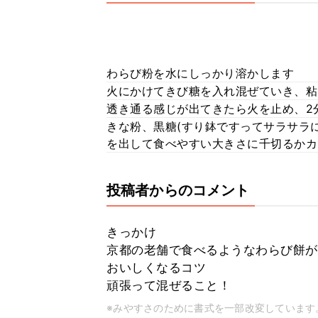
わらび粉を水にしっかり溶かします
火にかけてきび糖を入れ混ぜていき、粘
透き通る感じが出てきたら火を止め、2
きな粉、黒糖(すり鉢ですってサラサラ
を出して食べやすい大きさに千切るかカ
投稿者からのコメント
きっかけ
京都の老舗で食べるようなわらび餅が
おいしくなるコツ
頑張って混ぜること！
※みやすさのために書式を一部改変しています