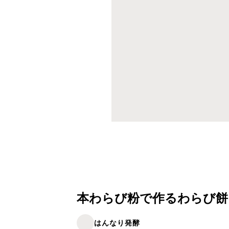
本わらび粉で作るわらび餅
はんなり発酵