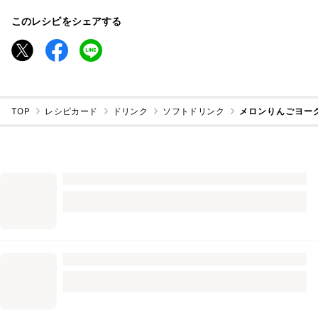
このレシピをシェアする
TOP
レシピカード
ドリンク
ソフトドリンク
メロンりんごヨー