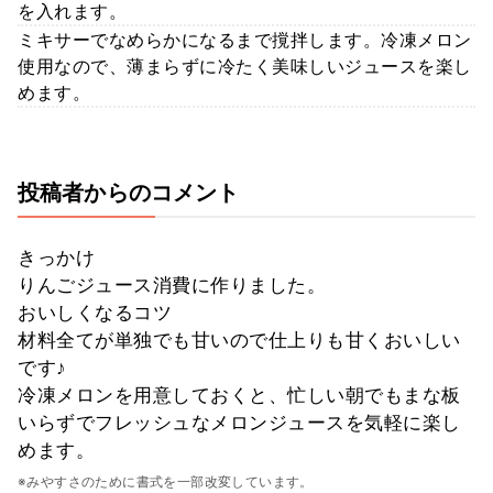
を入れます。
ミキサーでなめらかになるまで撹拌します。冷凍メロン
使用なので、薄まらずに冷たく美味しいジュースを楽し
めます。
投稿者からのコメント
きっかけ
りんごジュース消費に作りました。
おいしくなるコツ
材料全てが単独でも甘いので仕上りも甘くおいしい
です♪
冷凍メロンを用意しておくと、忙しい朝でもまな板
いらずでフレッシュなメロンジュースを気軽に楽し
めます。
※みやすさのために書式を一部改変しています。