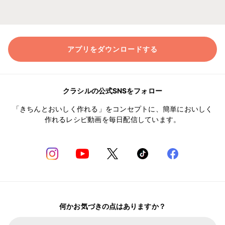
アプリをダウンロードする
クラシルの公式SNSをフォロー
「きちんとおいしく作れる」をコンセプトに、簡単においしく
作れるレシピ動画を毎日配信しています。
何かお気づきの点はありますか？