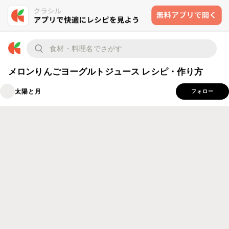
メロンりんごヨーグルトジュース レシピ・作り方
太陽と月
フォロー