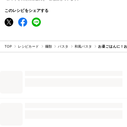
このレシピをシェアする
TOP
レシピカード
麺類
パスタ
和風パスタ
お昼ごはんに！お