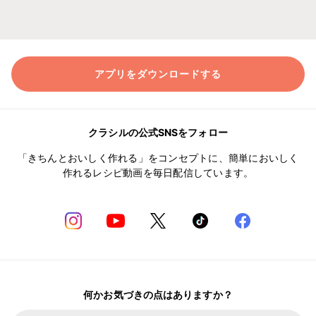
アプリをダウンロードする
クラシルの公式SNSをフォロー
「きちんとおいしく作れる」をコンセプトに、簡単においしく
作れるレシピ動画を毎日配信しています。
何かお気づきの点はありますか？