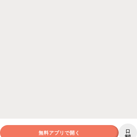
無料アプリで開く
保存