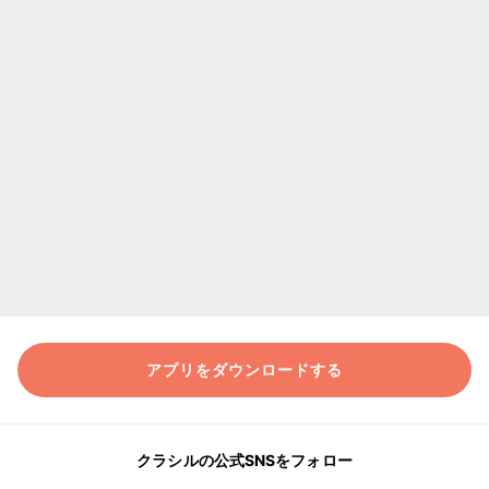
アプリをダウンロードする
クラシルの公式SNSをフォロー