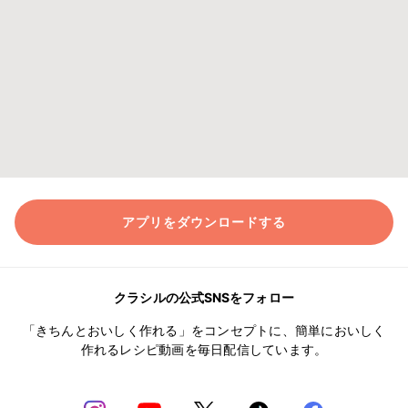
アプリをダウンロードする
クラシルの公式SNSをフォロー
「きちんとおいしく作れる」をコンセプトに、簡単においしく
作れるレシピ動画を毎日配信しています。