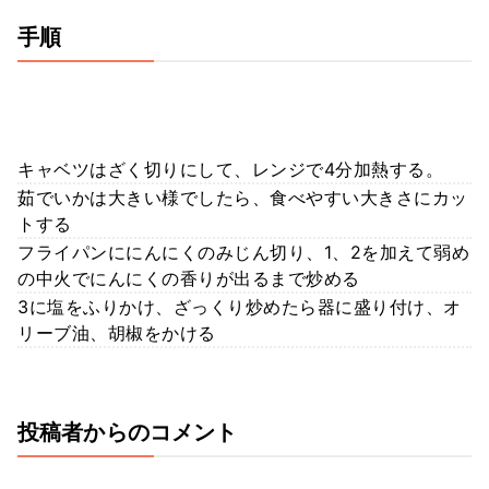
手順
キャベツはざく切りにして、レンジで4分加熱する。
茹でいかは大きい様でしたら、食べやすい大きさにカッ
トする
フライパンににんにくのみじん切り、1、2を加えて弱め
の中火でにんにくの香りが出るまで炒める
3に塩をふりかけ、ざっくり炒めたら器に盛り付け、オ
リーブ油、胡椒をかける
投稿者からのコメント