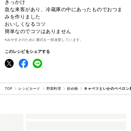
きっかけ
急な来客があり、冷蔵庫の中にあったものでおつま
みを作りました
おいしくなるコツ
簡単なのでコツはありません
※みやすさのために書式を一部改変しています。
このレシピをシェアする
TOP
レシピカード
野菜料理
炒め物
キャベツといかのペペロン