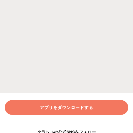
アプリをダウンロードする
クラシルの公式SNSをフォロー