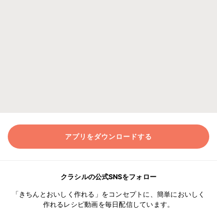
アプリをダウンロードする
クラシルの公式SNSをフォロー
「きちんとおいしく作れる」をコンセプトに、簡単においしく
作れるレシピ動画を毎日配信しています。