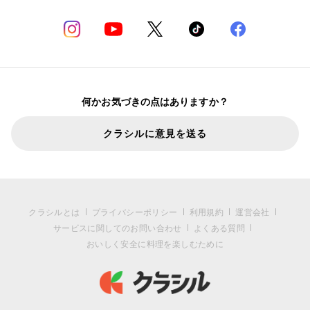
何かお気づきの点はありますか？
クラシルに意見を送る
クラシルとは
プライバシーポリシー
利用規約
運営会社
サービスに関してのお問い合わせ
よくある質問
おいしく安全に料理を楽しむために