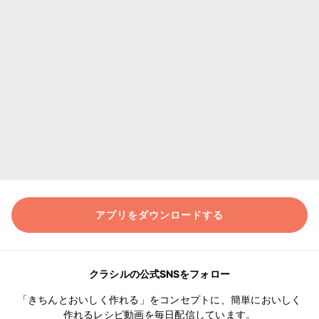
アプリをダウンロードする
クラシルの公式SNSをフォロー
「きちんとおいしく作れる」をコンセプトに、簡単においしく
作れるレシピ動画を毎日配信しています。