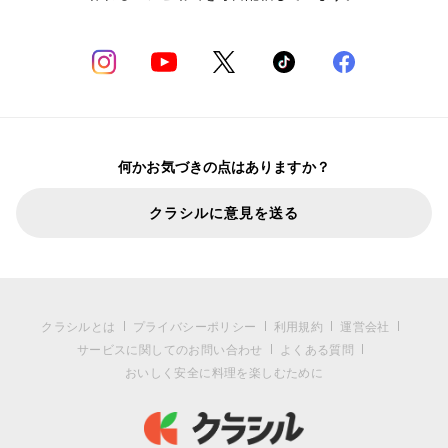
何かお気づきの点はありますか？
クラシルに意見を送る
クラシルとは
プライバシーポリシー
利用規約
運営会社
サービスに関してのお問い合わせ
よくある質問
おいしく安全に料理を楽しむために