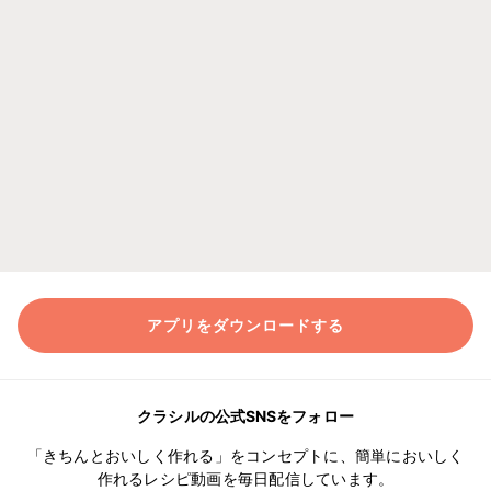
アプリをダウンロードする
クラシルの公式SNSをフォロー
「きちんとおいしく作れる」をコンセプトに、簡単においしく
作れるレシピ動画を毎日配信しています。