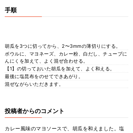
手順
胡瓜を3つに切ってから、2〜3mmの薄切りにする。
ボウルに、マヨネーズ、カレー粉、白だし、チューブに
んにくを加えて、よく混ぜ合わせる。
【1】の切っておいた胡瓜を加えて、よく和える。
最後に塩昆布をのせてできあがり。
混ぜながらいただきます。
投稿者からのコメント
カレー風味のマヨソースで、胡瓜を和えました。塩