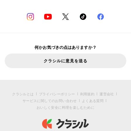
何かお気づきの点はありますか？
クラシルに意見を送る
クラシルとは
プライバシーポリシー
利用規約
運営会社
サービスに関してのお問い合わせ
よくある質問
おいしく安全に料理を楽しむために