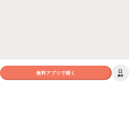
無料アプリで開く
保存