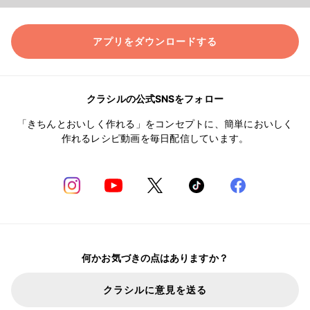
アプリをダウンロードする
クラシルの公式SNSをフォロー
「きちんとおいしく作れる」をコンセプトに、簡単においしく
作れるレシピ動画を毎日配信しています。
何かお気づきの点はありますか？
クラシルに意見を送る