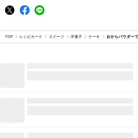
TOP
レシピカード
スイーツ
洋菓子
ケーキ
おからパウダー