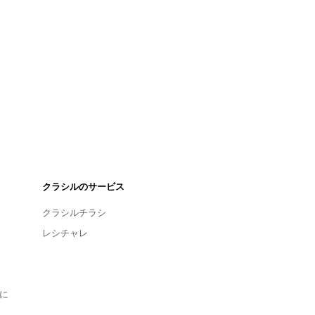
クラシルのサービス
クラシルチラシ
レシチャレ
に