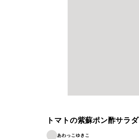
トマトの紫蘇ポン酢サラダ
あわっこゆきこ