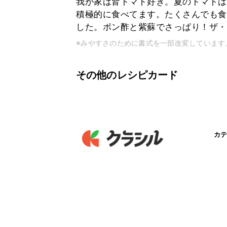
我が家は皆トマト好き。夏のトマトは
積極的に食べてます。たくさんでも食
した。ポン酢と紫蘇でさっぱり！ザ・
※みやすさのために書式を一部改変しています
その他のレシピカード
カテ