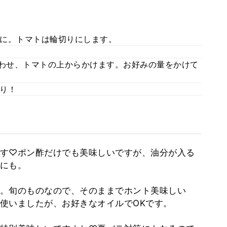
に。トマトは輪切りにします。
合わせ、トマトの上からかけます。お好みの量をかけて
り！
す♡ポン酢だけでも美味しいですが、油分が入る
にも。
。旬のものなので、そのままでホント美味しい
使いましたが、お好きなオイルでOKです。