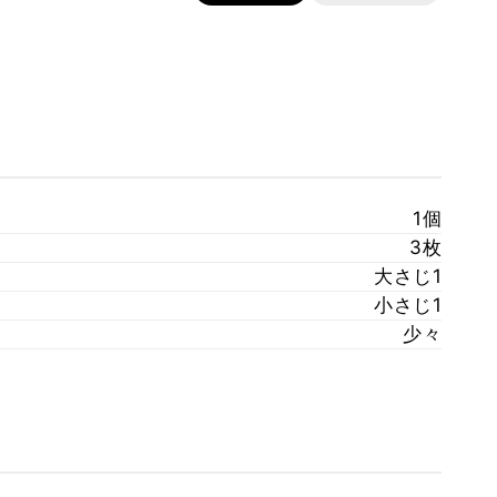
1個
3枚
大さじ1
小さじ1
少々