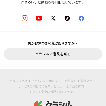
作れるレシピ動画を毎日配信しています。
何かお気づきの点はありますか？
クラシルに意見を送る
クラシルとは
プライバシーポリシー
利用規約
運営会社
サービスに関してのお問い合わせ
よくある質問
おいしく安全に料理を楽しむために