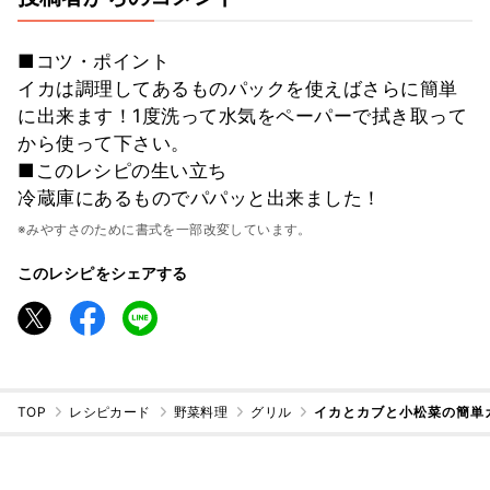
■コツ・ポイント
イカは調理してあるものパックを使えばさらに簡単
に出来ます！1度洗って水気をペーパーで拭き取って
から使って下さい。
■このレシピの生い立ち
冷蔵庫にあるものでパパッと出来ました！
※みやすさのために書式を一部改変しています。
このレシピをシェアする
TOP
レシピカード
野菜料理
グリル
イカとカブと小松菜の簡単