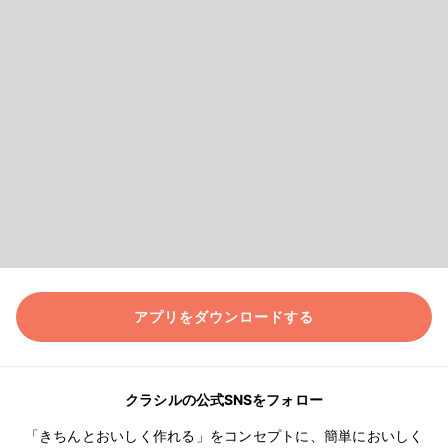
アプリをダウンロードする
クラシルの公式SNSをフォロー
「きちんとおいしく作れる」をコンセプトに、簡単においしく