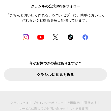
クラシルの公式SNSをフォロー
「きちんとおいしく作れる」をコンセプトに、簡単においしく
作れるレシピ動画を毎日配信しています。
何かお気づきの点はありますか？
クラシルに意見を送る
クラシルとは
プライバシーポリシー
利用規約
運営会社
サービスに関してのお問い合わせ
よくある質問