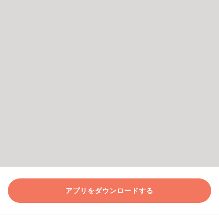
アプリをダウンロードする