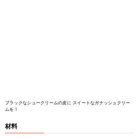
ブラックなシュークリームの皮に スイートなガナッシュクリー
ムを！
材料