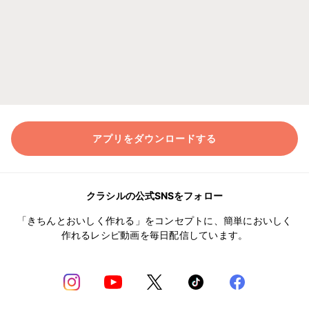
アプリをダウンロードする
クラシルの公式SNSをフォロー
「きちんとおいしく作れる」をコンセプトに、簡単においしく
作れるレシピ動画を毎日配信しています。