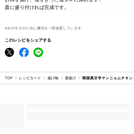
皿に盛り付ければ完成です。
※みやすさのために書式を一部改変しています。
このレシピをシェアする
TOP
レシピカード
揚げ物
唐揚げ
韓国風甘辛ヤンニョムチキン