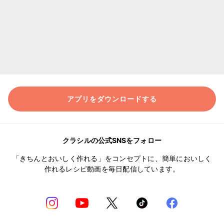
アプリをダウンロードする
クラシルの公式SNSをフォロー
「きちんとおいしく作れる」をコンセプトに、簡単においしく
作れるレシピ動画を毎日配信しています。