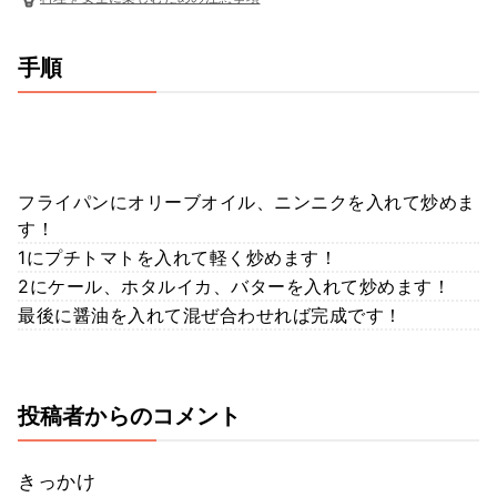
手順
フライパンにオリーブオイル、ニンニクを入れて炒めま
す！
1にプチトマトを入れて軽く炒めます！
2にケール、ホタルイカ、バターを入れて炒めます！
最後に醤油を入れて混ぜ合わせれば完成です！
投稿者からのコメント
きっかけ