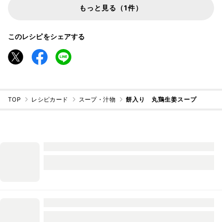
もっと見る（1件）
このレシピをシェアする
TOP
レシピカード
スープ・汁物
餅入り 丸鶏生姜スープ