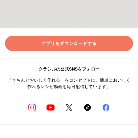
アプリをダウンロードする
クラシルの公式SNSをフォロー
「きちんとおいしく作れる」をコンセプトに、簡単においしく
作れるレシピ動画を毎日配信しています。