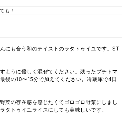
ても！
んにも合う和のテイストのラタトゥイユです。ST
に
すように優しく混ぜてください。残ったプチトマ
最後の10〜15分で加えてください。冷蔵庫で4日
野菜の存在感を感じたくてゴロゴロ野菜にしまし
ラタトゥイユライスにしても美味しいです。
。