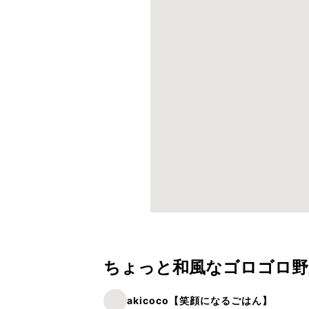
ちょっと和風なゴロゴロ野
akicoco【笑顔になるごはん】