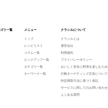
ゴリ一覧
メニュー
クラシルについて
トップ
クラシルとは
レシピリスト
運営会社
コラム一覧
利用規約
ピックアップ一覧
プライバシーポリシー
カテゴリ一覧
おいしく安全に料理を楽しむため
キーワード一覧
行動ターゲティング広告について
特定商取引法に基づく表記
サービスに関してのお問い合わせ
よくある質問