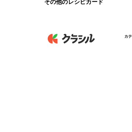
その他のレシピカード
カテ