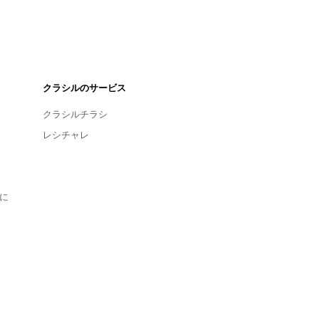
クラシルのサービス
クラシルチラシ
レシチャレ
に