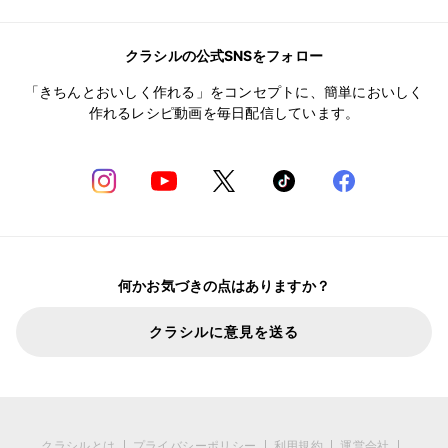
クラシルの公式SNSをフォロー
「きちんとおいしく作れる」をコンセプトに、簡単においしく
作れるレシピ動画を毎日配信しています。
何かお気づきの点はありますか？
クラシルに意見を送る
クラシルとは
プライバシーポリシー
利用規約
運営会社