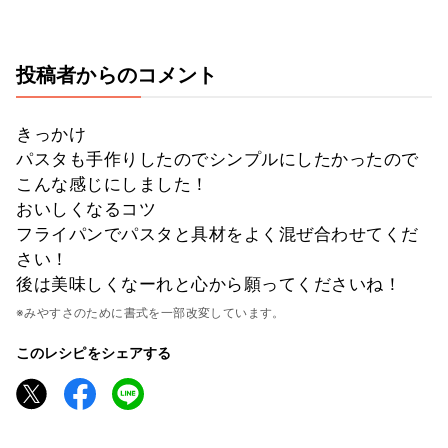
投稿者からのコメント
きっかけ
パスタも手作りしたのでシンプルにしたかったので
こんな感じにしました！
おいしくなるコツ
フライパンでパスタと具材をよく混ぜ合わせてくだ
さい！
後は美味しくなーれと心から願ってくださいね！
※みやすさのために書式を一部改変しています。
このレシピをシェアする