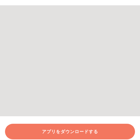
アプリをダウンロードする