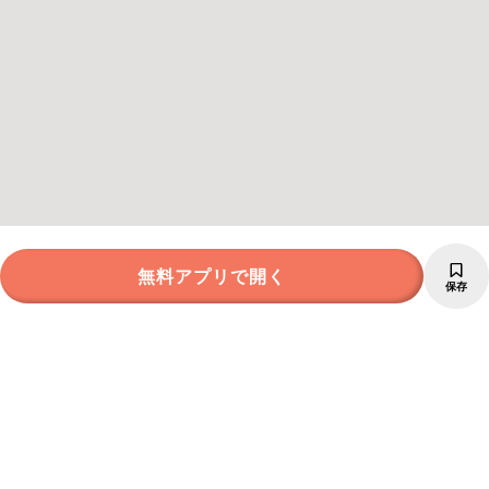
無料アプリで開く
保存