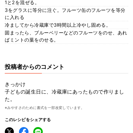
1と2を混ぜる。
3をグラスに等分に注ぐ。フルーツ缶のフルーツを等分
に入れる
冷ましてから冷蔵庫で3時間以上冷やし固める。
固まったら、ブルーベリーなどのフルーツをのせ、あれ
ばミントの葉をのせる。
投稿者からのコメント
きっかけ
子どもの誕生日に、冷蔵庫にあったもので作りまし
た。
※みやすさのために書式を一部改変しています。
このレシピをシェアする