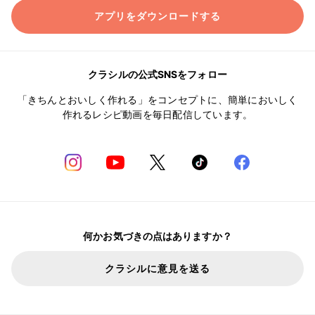
アプリをダウンロードする
クラシルの公式SNSをフォロー
「きちんとおいしく作れる」をコンセプトに、簡単においしく
作れるレシピ動画を毎日配信しています。
何かお気づきの点はありますか？
クラシルに意見を送る