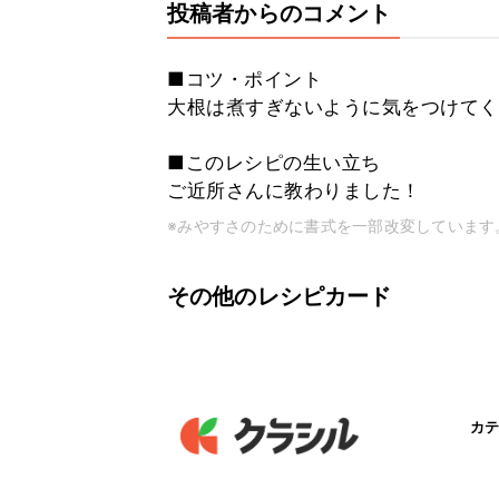
投稿者からのコメント
■コツ・ポイント
大根は煮すぎないように気をつけてく
■このレシピの生い立ち
ご近所さんに教わりました！
※みやすさのために書式を一部改変しています
その他のレシピカード
カテ