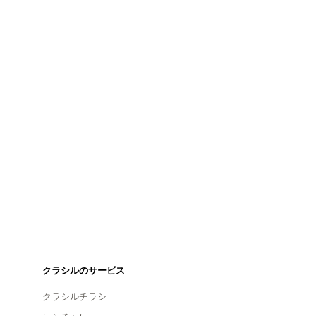
クラシルのサービス
クラシルチラシ