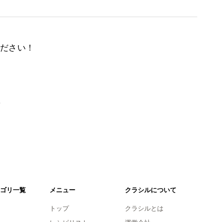
ださい！
。
ゴリ一覧
メニュー
クラシルについて
トップ
クラシルとは