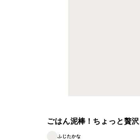
ごはん泥棒！ちょっと贅沢
ふじたかな