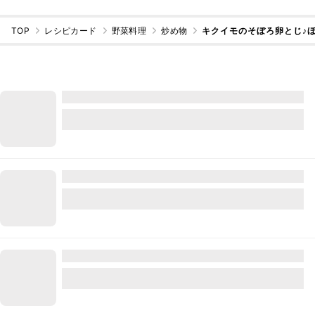
TOP
レシピカード
野菜料理
炒め物
キクイモのそぼろ卵とじ♪