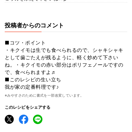
投稿者からのコメント
■コツ・ポイント
・キクイモは生でも食べられるので、シャキシャキ
として歯ごたえが残るように、軽く炒めて下さい
ね。・キクイモの赤い部分はポリフェノールですの
で、食べられますよ♬
■このレシピの生い立ち
我が家の定番料理です♪
※みやすさのために書式を一部改変しています。
このレシピをシェアする