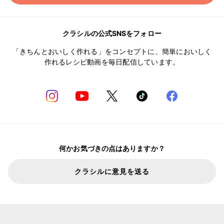
クラシルの公式SNSをフォロー
「きちんとおいしく作れる」をコンセプトに、簡単においしく
作れるレシピ動画を毎日配信しています。
何かお気づきの点はありますか？
クラシルに意見を送る