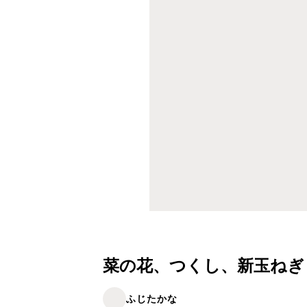
菜の花、つくし、新玉ねぎ
ふじたかな