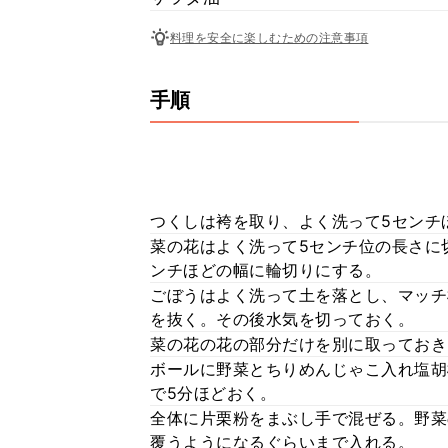
料理を安全に楽しむための注意事項
手順
つくしは袴を取り、よく洗って5センチ
菜の花はよく洗って5センチ位の長さに
ンチほどの幅に輪切りにする。
ごぼうはよく洗って土を落とし、マッチ
を抜く。その後水気を切っておく。
菜の花の花の部分だけを別に取っておき
ボールに野菜とちりめんじゃこ入れ塩胡
で5分ほどおく。
全体に片栗粉をまぶし手で混ぜる。野菜
覆うようになるぐらいまで入れる。