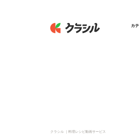
カテ
クラシル ｜料理レシピ動画サービス