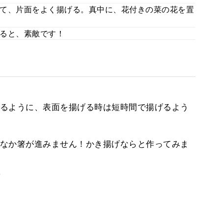
て、片面をよく揚げる。真中に、花付きの菜の花を置
ると、素敵です！
るように、表面を揚げる時は短時間で揚げるよう
なか箸が進みません！かき揚げならと作ってみま
。