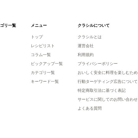
ゴリ一覧
メニュー
クラシルについて
トップ
クラシルとは
レシピリスト
運営会社
コラム一覧
利用規約
ピックアップ一覧
プライバシーポリシー
カテゴリ一覧
おいしく安全に料理を楽しむため
キーワード一覧
行動ターゲティング広告について
特定商取引法に基づく表記
サービスに関してのお問い合わせ
よくある質問