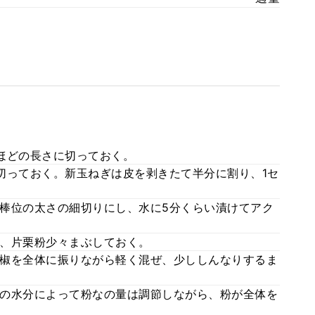
ほどの長さに切っておく。
切っておく。新玉ねぎは皮を剥きたて半分に割り、1セ
棒位の太さの細切りにし、水に5分くらい漬けてアク
、片栗粉少々まぶしておく。
椒を全体に振りながら軽く混ぜ、少ししんなりするま
の水分によって粉なの量は調節しながら、粉が全体を