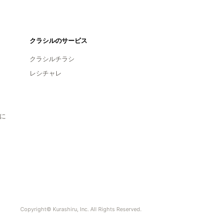
クラシルのサービス
クラシルチラシ
レシチャレ
に
Copyright© Kurashiru, Inc. All Rights Reserved.