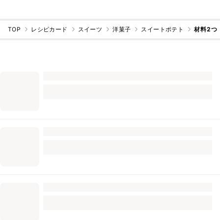
TOP
レシピカード
スイーツ
洋菓子
スイートポテト
材料2つ