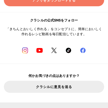
アプリをダウンロードする
クラシルの公式SNSをフォロー
「きちんとおいしく作れる」をコンセプトに、簡単においしく
作れるレシピ動画を毎日配信しています。
何かお気づきの点はありますか？
クラシルに意見を送る