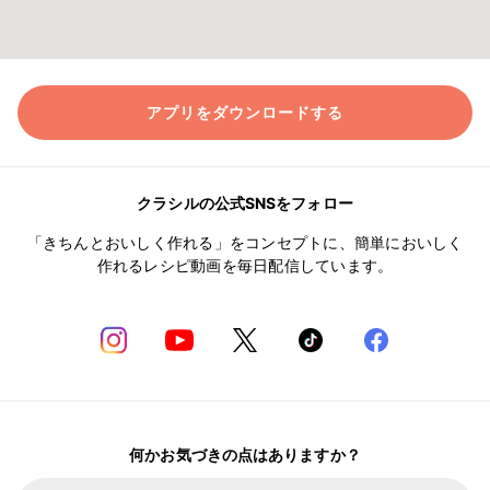
アプリをダウンロードする
クラシルの公式SNSをフォロー
「きちんとおいしく作れる」をコンセプトに、簡単においしく
作れるレシピ動画を毎日配信しています。
何かお気づきの点はありますか？