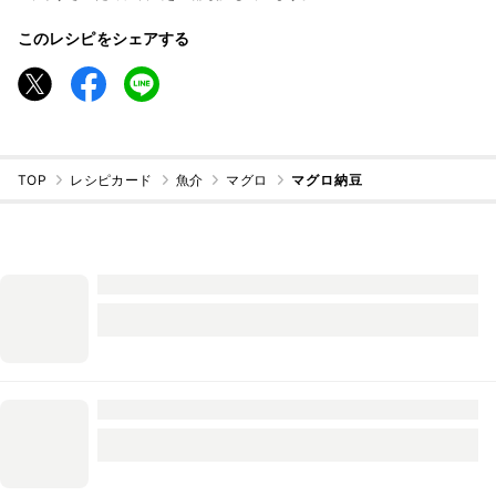
このレシピをシェアする
TOP
レシピカード
魚介
マグロ
マグロ納豆