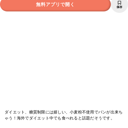
無料アプリで開く
保存
ダイエット、糖質制限には嬉しい、小麦粉不使用でパンが出来ち
ゃう！海外でダイエット中でも食べれると話題だそうです。