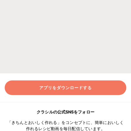
アプリをダウンロードする
クラシルの公式SNSをフォロー
「きちんとおいしく作れる」をコンセプトに、簡単においしく
作れるレシピ動画を毎日配信しています。