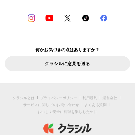
何かお気づきの点はありますか？
クラシルに意見を送る
クラシルとは
プライバシーポリシー
利用規約
運営会社
サービスに関してのお問い合わせ
よくある質問
おいしく安全に料理を楽しむために