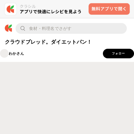
クラウドブレッド。ダイエットパン！
わかさん
フォロー