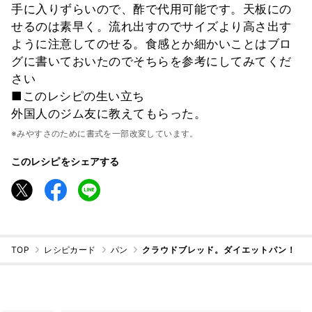
手に入りずらいので、酢で代用可能です。天板にの
せるのは素早く。流れ出すのでサイズより高さ出す
ように注意してのせる。食感とか細かいことはブロ
グに書いておいたのでそちらを参考にしてみてくだ
さい
■このレシピの生い立ち
外国人のジム友に教えてもらった。
※みやすさのために書式を一部改変しています。
このレシピをシェアする
TOP
レシピカード
パン
クラウドブレッド。ダイエットパン！