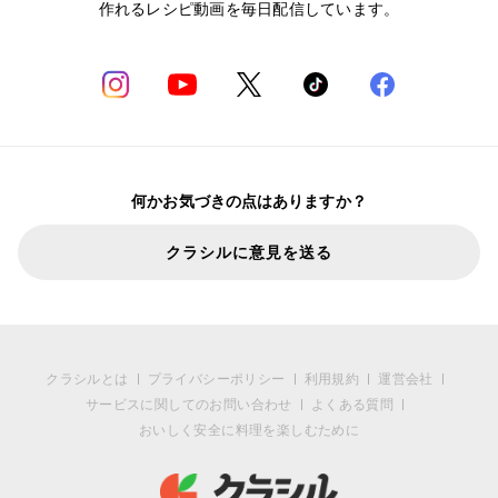
作れるレシピ動画を毎日配信しています。
何かお気づきの点はありますか？
クラシルに意見を送る
クラシルとは
プライバシーポリシー
利用規約
運営会社
サービスに関してのお問い合わせ
よくある質問
おいしく安全に料理を楽しむために