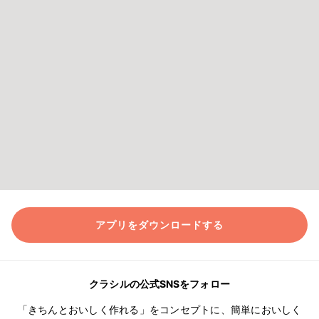
アプリをダウンロードする
クラシルの公式SNSをフォロー
「きちんとおいしく作れる」をコンセプトに、簡単においしく