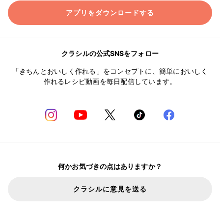
アプリをダウンロードする
クラシルの公式SNSをフォロー
「きちんとおいしく作れる」をコンセプトに、簡単においしく
作れるレシピ動画を毎日配信しています。
何かお気づきの点はありますか？
クラシルに意見を送る