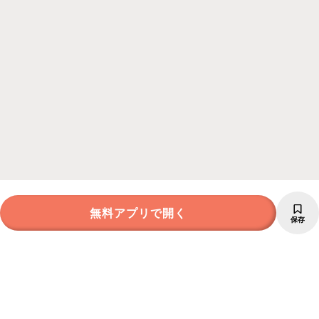
無料アプリで開く
保存