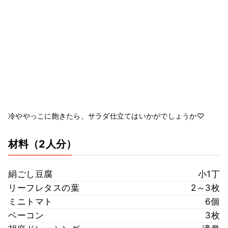
冷ややっこに飽きたら、サラダ仕立てはいかがでしょうか♡
材料
（2人分）
絹ごし豆腐
小1丁
リーフレタスの葉
2～3枚
ミニトマト
6個
ベーコン
3枚