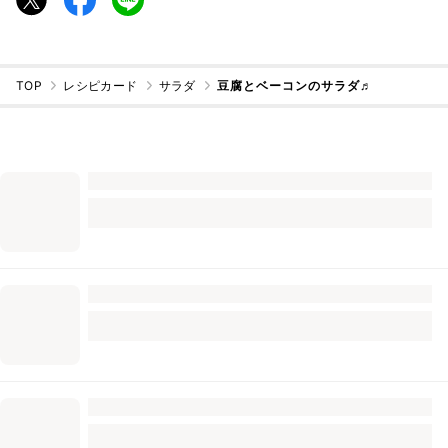
TOP
レシピカード
サラダ
豆腐とベーコンのサラダ♬